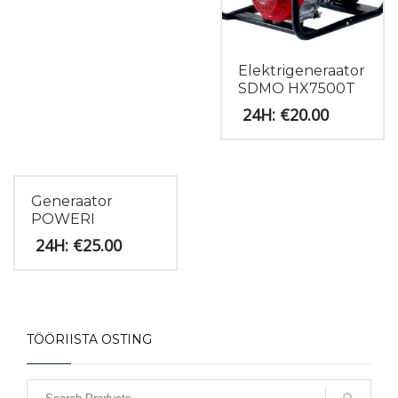
Elektrigeneraator
SDMO HX7500T
€
20.00
Generaator
POWERI
€
25.00
TÖÖRIISTA OSTING