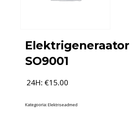
Elektrigeneraator
SO9001
€
15.00
Kategooria:
Elektriseadmed